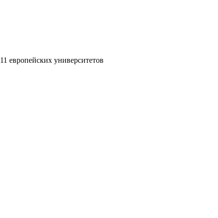
11 европейских университетов