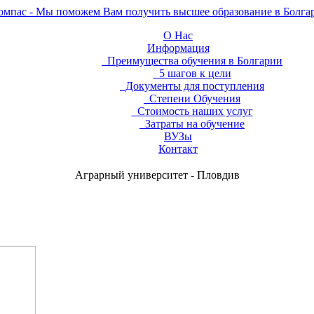
О Нас
Информация
Преимущества обучения в Болгарии
5 шагов к цели
Документы для поступления
Степени Обучения
Стоимость наших услуг
Затраты на обучение
ВУЗы
Контакт
Аграрный университет - Пловдив