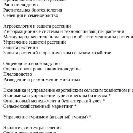
Растениеводство
Растительная биотехнология
Селекция и семеноводство
Агроэкология и защита растений
Информационные системы и технологии защиты растений
Международная степень магистра в области медицины растени
Управление защитой растений
Защита растений
Защита растений в органическом сельском хозяйстве
Овцеводство и козоводство
Оценка и контроль в животноводстве
Пчеловодство
Разведение и размножение животных
Экономика и управление европейским сельским хозяйством и 
Экономика и управление туристическим бизнесом *
Финансовый менеджмент и бухгалтерский учет *
Сельскохозяйственный маркетинг *
Управление туризмом (аграрный туризм) *
Экология систем расселения
Органическое земледелие