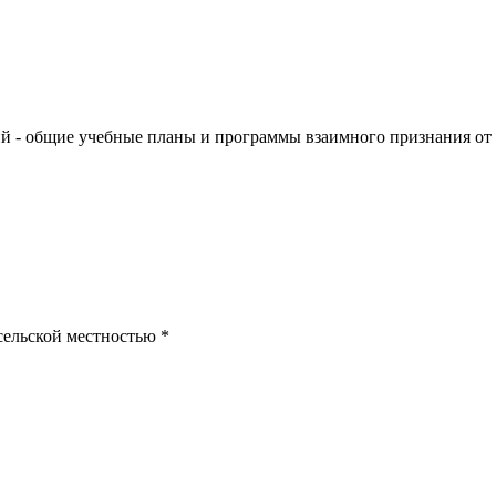
й - общие учебные планы и программы взаимного признания от 
сельской местностью *