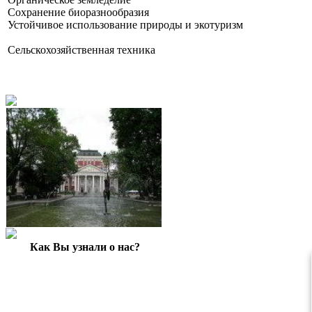
Сохранение биоразнообразия
Устойчивое использование природы и экотуризм
Сельскохозяйственная техника
Как Вы узнали о нас?